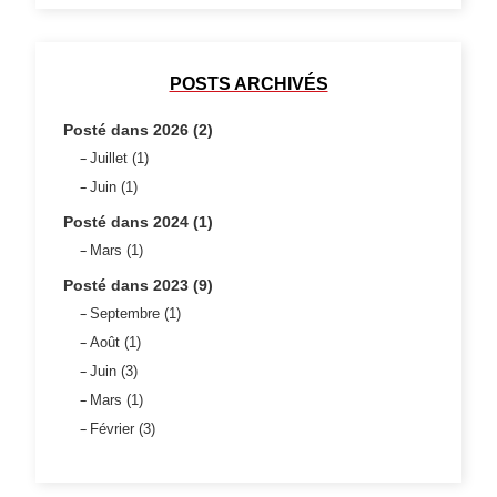
POSTS ARCHIVÉS
Posté dans 2026 (2)
Juillet (1)
Juin (1)
Posté dans 2024 (1)
Mars (1)
Posté dans 2023 (9)
Septembre (1)
Août (1)
Juin (3)
Mars (1)
Février (3)