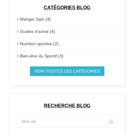
CATÉGORIES BLOG
Manger Sain (4)
Guides d'achat (4)
Nutrition sportive (2)
Bien-être du Sportif (3)
VOIR TOUTES LES CATÉGORIES
RECHERCHE BLOG