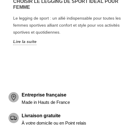
CHOISIR LE LEGGING DE SPORT IDÉAL POUR
FEMME
Le legging de sport : un allié indispensable pour toutes les
femmes sportives alliant confort et style pour vos activités
sportives et quotidiennes.
Lire la suite
Entreprise française
Made in Hauts de France
Livraison gratuite
À votre domicile ou en Point relais