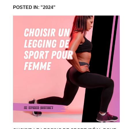
POSTED IN: "2024"