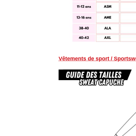
Vêtements de sport / Sportsw