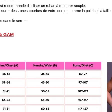
est recommandé d'utiliser un ruban à mesurer souple.
urer des zones courbes de votre corps, comme la poitrine, la taille 
s sans le serrer.
 & GAM