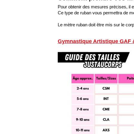
Pour obtenir des mesures précises, il 
Ce type de ruban vous permettra de mes
Le mètre ruban doit être mis sur le corp
Gymnastique Artistique GAF