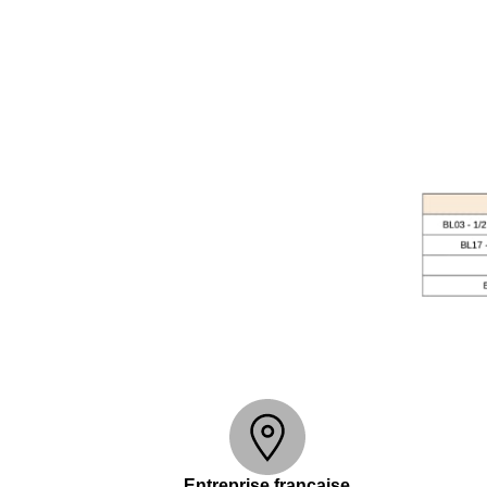
Entreprise française