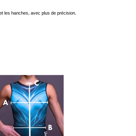
et les hanches, avec plus de précision.