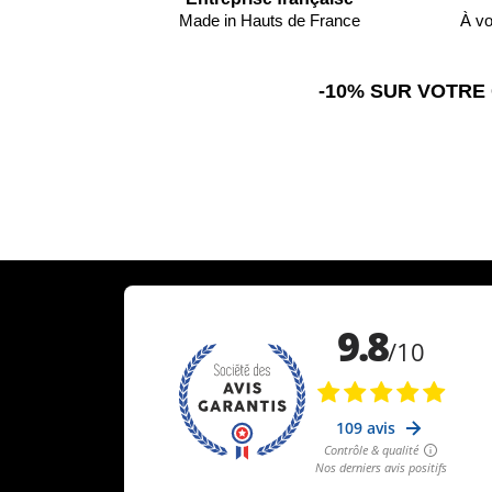
Made in Hauts de France
À vo
-10% SUR VOTRE