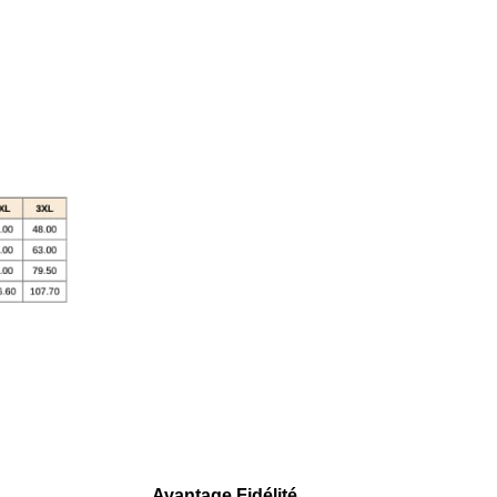
Avantage Fidélité