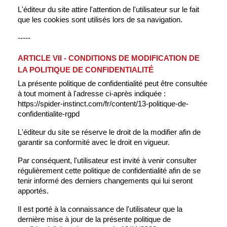
L'éditeur du site attire l'attention de l'utilisateur sur le fait
que les cookies sont utilisés lors de sa navigation.
-----
ARTICLE VII - CONDITIONS DE MODIFICATION DE
LA POLITIQUE DE CONFIDENTIALITÉ
La présente politique de confidentialité peut être consultée
à tout moment à l'adresse ci-après indiquée :
https://spider-instinct.com/fr/content/13-politique-de-
confidentialite-rgpd
L'éditeur du site se réserve le droit de la modifier afin de
garantir sa conformité avec le droit en vigueur.
Par conséquent, l'utilisateur est invité à venir consulter
régulièrement cette politique de confidentialité afin de se
tenir informé des derniers changements qui lui seront
apportés.
Il est porté à la connaissance de l'utilisateur que la
dernière mise à jour de la présente politique de