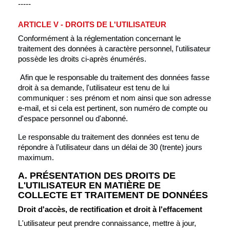
-----
ARTICLE V - DROITS DE L'UTILISATEUR
Conformément à la réglementation concernant le
traitement des données à caractère personnel, l'utilisateur
possède les droits ci-après énumérés.
Afin que le responsable du traitement des données fasse
droit à sa demande, l'utilisateur est tenu de lui
communiquer : ses prénom et nom ainsi que son adresse
e-mail, et si cela est pertinent, son numéro de compte ou
d'espace personnel ou d'abonné.
Le responsable du traitement des données est tenu de
répondre à l'utilisateur dans un délai de 30 (trente) jours
maximum.
A. PRÉSENTATION DES DROITS DE
L'UTILISATEUR EN MATIÈRE DE
COLLECTE ET TRAITEMENT DE DONNÉES
Droit d'accès, de rectification et droit à l'effacement
L'utilisateur peut prendre connaissance, mettre à jour,