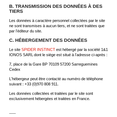
B. TRANSMISSION DES DONNÉES À DES
TIERS
Les données à caractère personnel collectées par le site
ne sont transmises à aucun tiers, et ne sont traitées que
par l'éditeur du site.
C. HÉBERGEMENT DES DONNÉES
Le site
SPIDER INSTINCT
est hébergé par la société 1&1
IONOS SARL dont le siège est situé à l'adresse ci-après :
7, place de la Gare BP 70109 57200 Sarreguemines
Cedex
L'hébergeur peut être contacté au numéro de téléphone
suivant : +33 (0)970 808 911.
Les données collectées et traitées par le site sont
exclusivement hébergées et traitées en France.
-----