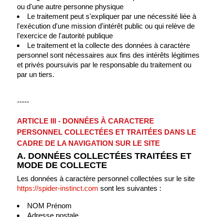
ou d'une autre personne physique
Le traitement peut s'expliquer par une nécessité liée à
l'exécution d'une mission d'intérêt public ou qui relève de
l'exercice de l'autorité publique
Le traitement et la collecte des données à caractère
personnel sont nécessaires aux fins des intérêts légitimes
et privés poursuivis par le responsable du traitement ou
par un tiers.
-----
ARTICLE III - DONNÉES À CARACTERE
PERSONNEL COLLECTÉES ET TRAITÉES DANS LE
CADRE DE LA NAVIGATION SUR LE SITE
A. DONNÉES COLLECTÉES TRAITÉES ET
MODE DE COLLECTE
Les données à caractère personnel collectées sur le site
https://spider-instinct.com
sont les suivantes :
NOM Prénom
Adresse postale