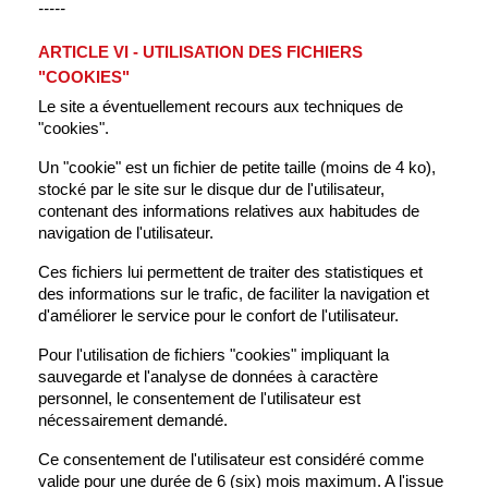
-----
ARTICLE VI - UTILISATION DES FICHIERS
"COOKIES"
Le site a éventuellement recours aux techniques de
"cookies".
Un "cookie" est un fichier de petite taille (moins de 4 ko),
stocké par le site sur le disque dur de l'utilisateur,
contenant des informations relatives aux habitudes de
navigation de l'utilisateur.
Ces fichiers lui permettent de traiter des statistiques et
des informations sur le trafic, de faciliter la navigation et
d'améliorer le service pour le confort de l'utilisateur.
Pour l'utilisation de fichiers "cookies" impliquant la
sauvegarde et l'analyse de données à caractère
personnel, le consentement de l'utilisateur est
nécessairement demandé.
Ce consentement de l'utilisateur est considéré comme
valide pour une durée de 6 (six) mois maximum. A l'issue