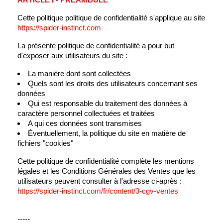
Cette politique politique de confidentialité s'applique au site
https://spider-instinct.com
La présente politique de confidentialité a pour but
d'exposer aux utilisateurs du site :
La manière dont sont collectées
Quels sont les droits des utilisateurs concernant ses
données
Qui est responsable du traitement des données à
caractère personnel collectuées et traitées
A qui ces données sont transmises
Éventuellement, la politique du site en matière de
fichiers "cookies"
Cette politique de confidentialité complète les mentions
légales et les Conditions Générales des Ventes que les
utilisateurs peuvent consulter à l'adresse ci-après :
https://spider-instinct.com/fr/content/3-cgv-ventes
-----