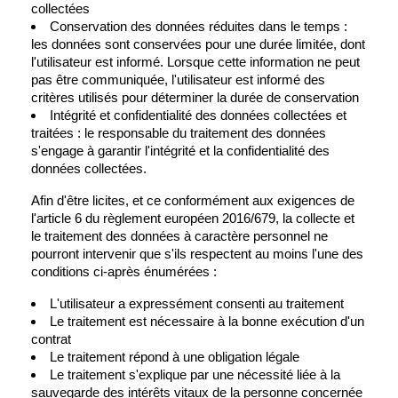
collectées
Conservation des données réduites dans le temps :
les données sont conservées pour une durée limitée, dont
l'utilisateur est informé. Lorsque cette information ne peut
pas être communiquée, l'utilisateur est informé des
critères utilisés pour déterminer la durée de conservation
Intégrité et confidentialité des données collectées et
traitées : le responsable du traitement des données
s'engage à garantir l'intégrité et la confidentialité des
données collectées.
Afin d'être licites, et ce conformément aux exigences de
l'article 6 du règlement européen 2016/679, la collecte et
le traitement des données à caractère personnel ne
pourront intervenir que s'ils respectent au moins l'une des
conditions ci-après énumérées :
L'utilisateur a expressément consenti au traitement
Le traitement est nécessaire à la bonne exécution d'un
contrat
Le traitement répond à une obligation légale
Le traitement s'explique par une nécessité liée à la
sauvegarde des intérêts vitaux de la personne concernée