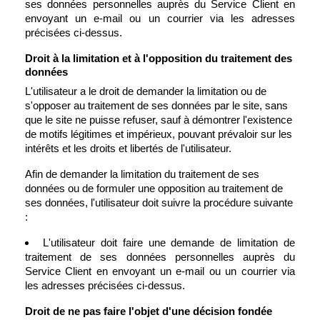
ses données personnelles auprès du Service Client en
envoyant un e-mail ou un courrier via les adresses
précisées ci-dessus.
Droit à la limitation et à l'opposition du traitement des
données
L'utilisateur a le droit de demander la limitation ou de
s'opposer au traitement de ses données par le site, sans
que le site ne puisse refuser, sauf à démontrer l'existence
de motifs légitimes et impérieux, pouvant prévaloir sur les
intérêts et les droits et libertés de l'utilisateur.
Afin de demander la limitation du traitement de ses
données ou de formuler une opposition au traitement de
ses données, l'utilisateur doit suivre la procédure suivante
:
L'utilisateur doit faire une demande de limitation de
traitement de ses données personnelles auprès du
Service Client en envoyant un e-mail ou un courrier via
les adresses précisées ci-dessus.
Droit de ne pas faire l'objet d'une décision fondée