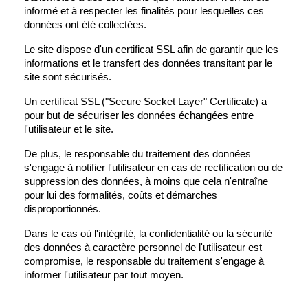
informé et à respecter les finalités pour lesquelles ces
données ont été collectées.
Le site dispose d'un certificat SSL afin de garantir que les
informations et le transfert des données transitant par le
site sont sécurisés.
Un certificat SSL ("Secure Socket Layer" Certificate) a
pour but de sécuriser les données échangées entre
l'utilisateur et le site.
De plus, le responsable du traitement des données
s'engage à notifier l'utilisateur en cas de rectification ou de
suppression des données, à moins que cela n'entraîne
pour lui des formalités, coûts et démarches
disproportionnés.
Dans le cas où l'intégrité, la confidentialité ou la sécurité
des données à caractère personnel de l'utilisateur est
compromise, le responsable du traitement s'engage à
informer l'utilisateur par tout moyen.