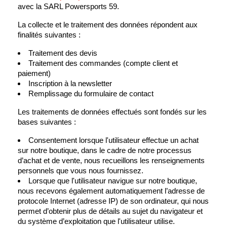
avec la SARL Powersports 59.
La collecte et le traitement des données répondent aux
finalités suivantes :
Traitement des devis
Traitement des commandes (compte client et
paiement)
Inscription à la newsletter
Remplissage du formulaire de contact
Les traitements de données effectués sont fondés sur les
bases suivantes :
Consentement lorsque l'utilisateur effectue un achat
sur notre boutique, dans le cadre de notre processus
d’achat et de vente, nous recueillons les renseignements
personnels que vous nous fournissez.
Lorsque que l'utilisateur navigue sur notre boutique,
nous recevons également automatiquement l’adresse de
protocole Internet (adresse IP) de son ordinateur, qui nous
permet d’obtenir plus de détails au sujet du navigateur et
du système d’exploitation que l'utilisateur utilise.