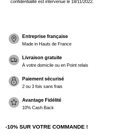
confidentialité est intervenue le 18/11/2022.
Entreprise française
Made in Hauts de France
Livraison gratuite
À votre domicile ou en Point relais
Paiement sécurisé
2 ou 3 fois sans frais
Avantage Fidélité
10% Cash Back
-10% SUR VOTRE COMMANDE !