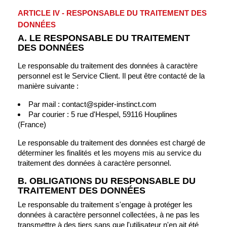
ARTICLE IV - RESPONSABLE DU TRAITEMENT DES
DONNÉES
A. LE RESPONSABLE DU TRAITEMENT
DES DONNÉES
Le responsable du traitement des données à caractère
personnel est le Service Client. Il peut être contacté de la
manière suivante :
Par mail :
contact@spider-instinct.com
Par courier : 5 rue d'Hespel, 59116 Houplines
(France)
Le responsable du traitement des données est chargé de
déterminer les finalités et les moyens mis au service du
traitement des données à caractère personnel.
B. OBLIGATIONS DU RESPONSABLE DU
TRAITEMENT DES DONNÉES
Le responsable du traitement s'engage à protéger les
données à caractère personnel collectées, à ne pas les
transmettre à des tiers sans que l'utilisateur n'en ait été