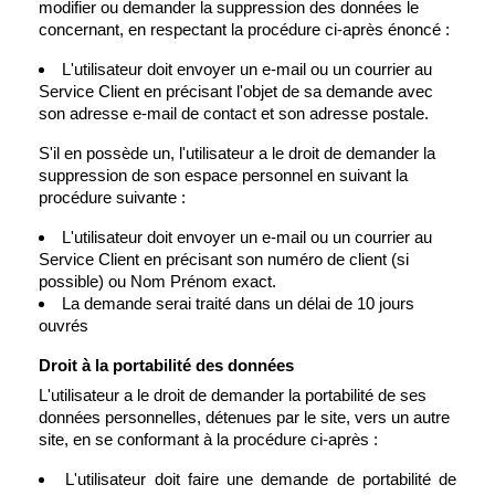
modifier ou demander la suppression des données le
concernant, en respectant la procédure ci-après énoncé :
L'utilisateur doit envoyer un e-mail ou un courrier au
Service Client en précisant l'objet de sa demande avec
son adresse e-mail de contact et son adresse postale.
S'il en possède un, l'utilisateur a le droit de demander la
suppression de son espace personnel en suivant la
procédure suivante :
L'utilisateur doit envoyer un e-mail ou un courrier au
Service Client en précisant son numéro de client (si
possible) ou Nom Prénom exact.
La demande serai traité dans un délai de 10 jours
ouvrés
Droit à la portabilité des données
L'utilisateur a le droit de demander la portabilité de ses
données personnelles, détenues par le site, vers un autre
site, en se conformant à la procédure ci-après :
L'utilisateur doit faire une demande de portabilité de