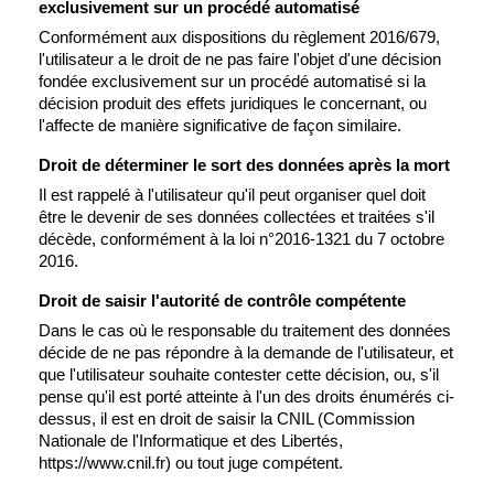
exclusivement sur un procédé automatisé
Conformément aux dispositions du règlement 2016/679,
l'utilisateur a le droit de ne pas faire l'objet d'une décision
fondée exclusivement sur un procédé automatisé si la
décision produit des effets juridiques le concernant, ou
l'affecte de manière significative de façon similaire.
Droit de déterminer le sort des données après la mort
Il est rappelé à l'utilisateur qu'il peut organiser quel doit
être le devenir de ses données collectées et traitées s'il
décède, conformément à la loi n°2016-1321 du 7 octobre
2016.
Droit de saisir l'autorité de contrôle compétente
Dans le cas où le responsable du traitement des données
décide de ne pas répondre à la demande de l'utilisateur, et
que l'utilisateur souhaite contester cette décision, ou, s'il
pense qu'il est porté atteinte à l'un des droits énumérés ci-
dessus, il est en droit de saisir la CNIL (Commission
Nationale de l'Informatique et des Libertés,
https://www.cnil.fr) ou tout juge compétent.