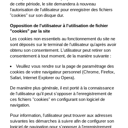
de cette période, le site demandera à nouveau
l'autorisation de l'utilisateur pour enregistrer des fichiers
"cookies" sur son disque dur.
Opposition de l'utilisateur à l'utilisation de fichier
"cookies" par la site
Les cookies non essentiels au fonctionnement du site ne
sont déposés sur le terminal de l'utilisateur qu'après avoir
obtenu son consentement. L'utilisateur peut retirer son
consentement à tout moment, de la manière suivante :
Veuillez vous rendre sur la page de paramétrage des
cookies de votre navigateur personnel (Chrome, Firefox,
Safari, Internet Explorer ou Opera).
De manière plus générale, il est porté à la connaissance
de l'utilisateur qu'il peut s'opposer à l'enregistrement de
ces fichiers "cookies" en configurant son logiciel de
navigation.
Pour information, l'utilisateur peut trouver aux adresses
suivantes les démarches à suivre afin de configurer son
logiciel de navigation pour s'opposer à l'enregistrement