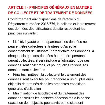
ARTICLE II - PRINCIPES GÉNÉRAUX EN MATIERE
DE COLLECTE ET DE TRAITEMENT DE DONNÉES
Conformément aux dispositions de l'article 5 du
Règlement européen 2016/679, la collecte et le traitement
des données des utilisateurs du site respectent les
principes suivants :
Licéité, loyauté et transparence : les données ne
peuvent être collectées et traitées qu'avec le
consentement de l'utilisateur propriétaire des données. A
chaque fois que des données à caractère personnel
seront collectées, il sera indiqué à l'utilisateur que ses
données sont collectées, et pour quelles raisons ses
données sont collectées
Finalités limitées : la collecte et le traitement des
données sont exécutés pour répondre à un ou plusieurs
objectifs déterminés dans les présentes conditions
générales d'utilisation
Minimisation de la collecte et du traitement des
données : seules les données nécessaires à la bonne
exécution des objectifs poursuivis par le site sont