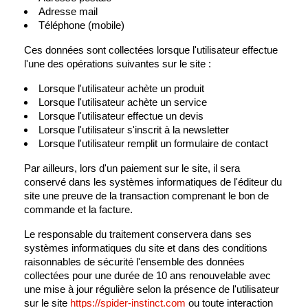
Adresse mail
Téléphone (mobile)
Ces données sont collectées lorsque l'utilisateur effectue
l'une des opérations suivantes sur le site :
Lorsque l'utilisateur achète un produit
Lorsque l'utilisateur achète un service
Lorsque l'utilisateur effectue un devis
Lorsque l'utilisateur s'inscrit à la newsletter
Lorsque l'utilisateur remplit un formulaire de contact
Par ailleurs, lors d'un paiement sur le site, il sera
conservé dans les systèmes informatiques de l'éditeur du
site une preuve de la transaction comprenant le bon de
commande et la facture.
Le responsable du traitement conservera dans ses
systèmes informatiques du site et dans des conditions
raisonnables de sécurité l'ensemble des données
collectées pour une durée de 10 ans renouvelable avec
une mise à jour régulière selon la présence de l'utilisateur
sur le site
https://spider-instinct.com
ou toute interaction