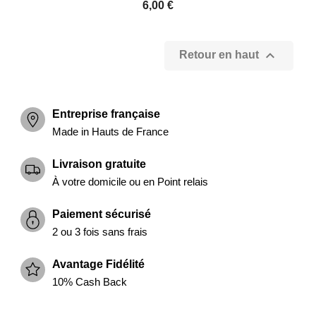
6,00 €

Retour en haut
Entreprise française
Made in Hauts de France
Livraison gratuite
À votre domicile ou en Point relais
Paiement sécurisé
2 ou 3 fois sans frais
Avantage Fidélité
10% Cash Back