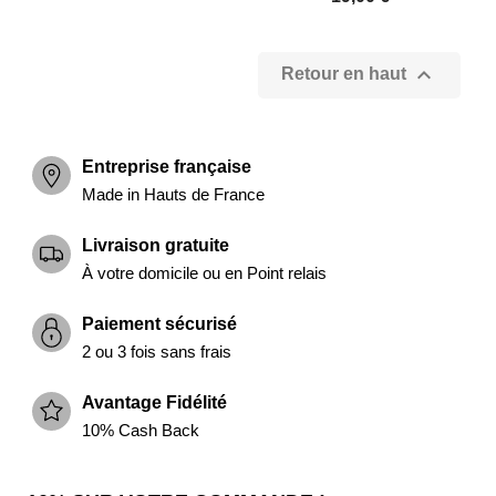

Retour en haut
Entreprise française
Made in Hauts de France
Livraison gratuite
(1 avis)
À votre domicile ou en Point relais
Paiement sécurisé
2 ou 3 fois sans frais
Avantage Fidélité
10% Cash Back