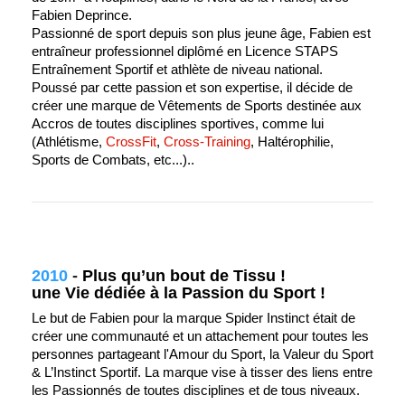
Fabien Deprince.
Passionné de sport depuis son plus jeune âge, Fabien est
entraîneur professionnel diplômé en Licence STAPS
Entraînement Sportif et athlète de niveau national.
Poussé par cette passion et son expertise, il décide de
créer une marque de Vêtements de Sports destinée aux
Accros de toutes disciplines sportives, comme lui
(Athlétisme,
CrossFit
,
Cross-Training
, Haltérophilie,
Sports de Combats, etc...).
.
2010
-
Plus qu’un bout de Tissu !
une Vie dédiée à la Passion du Sport !
Le but de Fabien pour la marque Spider Instinct était de
créer une communauté et un attachement pour toutes les
personnes partageant l'Amour du Sport, la Valeur du Sport
& L’Instinct Sportif. La marque vise à tisser des liens entre
les Passionnés de toutes disciplines et de tous niveaux.