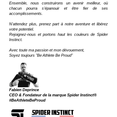
Ensemble, nous construirons un avenir meilleur, où
chacun pourra s'épanouir et être fier de ses
accomplissements.
N'attendez plus, prenez part à notre aventure et libérez
votre potentiel.
Rejoignez-nous et portons haut les couleurs de Spider
Instinct.
Avec toute ma passion et mon dévouement,
Soyez toujours "Be Athlete Be Proud"
Fabien Deprince
CEO & Fondateur de la marque Spider Instinct®
#BeAthleteBeProud