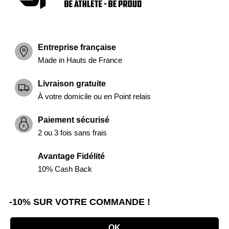
Entreprise française
Made in Hauts de France
Livraison gratuite
À votre domicile ou en Point relais
Paiement sécurisé
2 ou 3 fois sans frais
Avantage Fidélité
10% Cash Back
-10% SUR VOTRE COMMANDE !