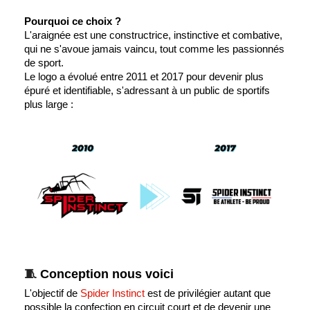
Pourquoi ce choix ?
L'araignée est une constructrice, instinctive et combative,
qui ne s'avoue jamais vaincu, tout comme les passionnés
de sport.
Le logo a évolué entre 2011 et 2017 pour devenir plus
épuré et identifiable, s'adressant à un public de sportifs
plus large :
🧵
Conception nous voici
L'objectif de
Spider Instinct
est de privilégier autant que
possible la confection en circuit court et de devenir une