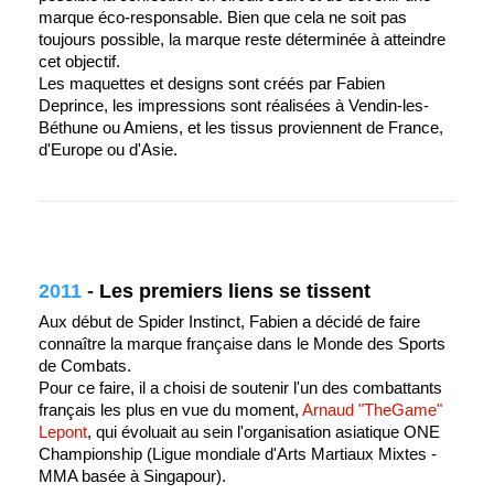
marque éco-responsable. Bien que cela ne soit pas
toujours possible, la marque reste déterminée à atteindre
cet objectif.
Les maquettes et designs sont créés par Fabien
Deprince, les impressions sont réalisées à Vendin-les-
Béthune ou Amiens, et les tissus proviennent de France,
d'Europe ou d'Asie.
2011
-
Les premiers liens se tissent
Aux début de Spider Instinct, Fabien a décidé de faire
connaître la marque française dans le Monde des Sports
de Combats.
Pour ce faire, il a choisi de soutenir l'un des combattants
français les plus en vue du moment,
Arnaud "TheGame"
Lepont
, qui évoluait au sein l'organisation asiatique ONE
Championship (Ligue mondiale d'Arts Martiaux Mixtes -
MMA basée à Singapour).