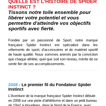
QUELLE EST L'HISTOIRE DE SPIDER
INSTINCT ?
Tissons notre toile ensemble pour
libérer votre potentiel et vous
permettre d'atteindre vos objectifs
sportifs avec fierté.
Fondée par un passionné de Sport, notre marque
française Spider Instinct est spécialisé dans les
vêtements de sport, d'accessoires et de matériel sportif
de haute qualité. Nous sommes animés par la conviction
que chaque athlète, quel que soit son niveau, mérite de se
sentir fier de ses accomplissements.
2008
-
Le premier fil du Fondateur Spider
Instinct
L'Aventure de la marque française Spider Instinct débute
en 2008 sur une piste d’athlétisme et dans un petit bureau
de 10m² à Houplines, dans le Nord de la France, avec