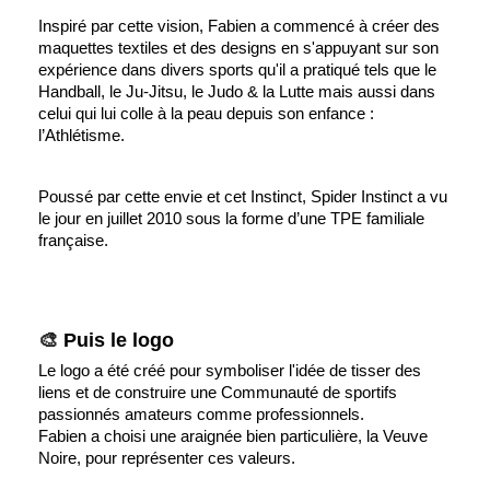
Inspiré par cette vision, Fabien a commencé à créer des
maquettes textiles et des designs en s'appuyant sur son
expérience dans divers sports qu'il a pratiqué tels que le
Handball, le Ju-Jitsu, le Judo & la Lutte mais aussi dans
celui qui lui colle à la peau depuis son enfance :
l’Athlétisme.
Poussé par cette envie et cet Instinct,
Spider Instinct
a vu
le jour en juillet 2010 sous la forme d’une TPE familiale
française.
🎨
Puis le logo
Le logo a été créé pour symboliser l'idée de tisser des
liens et de construire une Communauté de sportifs
passionnés amateurs comme professionnels.
Fabien a choisi une araignée bien particulière, la Veuve
Noire, pour représenter ces valeurs.