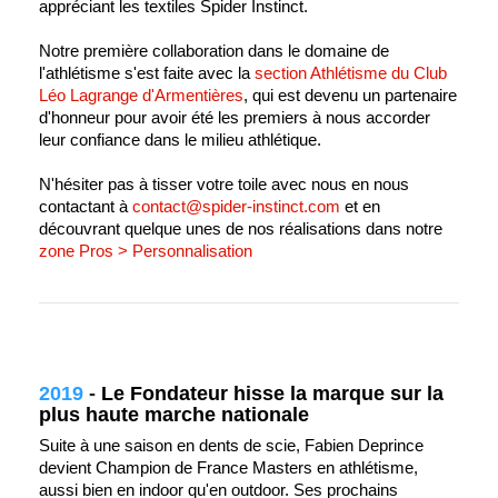
appréciant les textiles Spider Instinct.
Notre première collaboration dans le domaine de
l'athlétisme s'est faite avec la
section Athlétisme du Club
Léo Lagrange d'Armentières
, qui est devenu un partenaire
d'honneur pour avoir été les premiers à nous accorder
leur confiance dans le milieu athlétique.
N'hésiter pas à tisser votre toile avec nous en nous
contactant à
contact@spider-instinct.com
et en
découvrant quelque unes de nos réalisations dans notre
zone Pros > Personnalisation
2019
-
Le Fondateur hisse la marque sur la
plus haute marche nationale
Suite à une saison en dents de scie, Fabien Deprince
devient Champion de France Masters en athlétisme,
aussi bien en indoor qu'en outdoor. Ses prochains