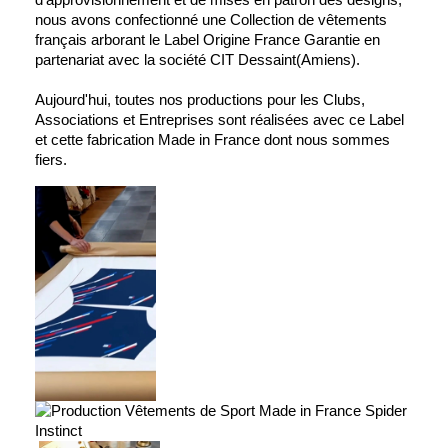
nous avons confectionné une Collection de vêtements
français arborant
le Label Origine France Garantie en
partenariat avec la société CIT Dessaint
(Amiens).
Aujourd'hui, toutes nos productions pour les Clubs,
Associations et Entreprises sont réalisées avec ce Label
et cette fabrication Made in France dont nous sommes
fiers.