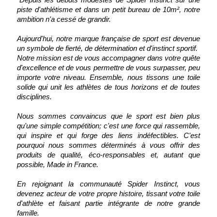
piste d'athlétisme et dans un petit bureau de 10m², notre
ambition n'a cessé de grandir.
Aujourd'hui, notre marque française de sport est devenue
un symbole de fierté, de détermination et d'instinct sportif.
Notre mission est de vous accompagner dans votre quête
d'excellence et de vous permettre de vous surpasser, peu
importe votre niveau. Ensemble, nous tissons une toile
solide qui unit les athlètes de tous horizons et de toutes
disciplines.
Nous sommes convaincus que le sport est bien plus
qu'une simple compétition; c'est une force qui rassemble,
qui inspire et qui forge des liens indéfectibles. C'est
pourquoi nous sommes déterminés à vous offrir des
produits de qualité, éco-responsables et, autant que
possible, Made in France.
En rejoignant la communauté Spider Instinct, vous
devenez acteur de votre propre histoire, tissant votre toile
d'athlète et faisant partie intégrante de notre grande
famille.