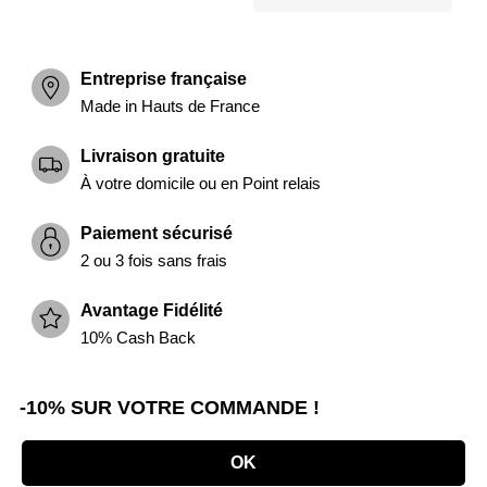
Entreprise française
Made in Hauts de France
Livraison gratuite
À votre domicile ou en Point relais
Paiement sécurisé
2 ou 3 fois sans frais
Avantage Fidélité
10% Cash Back
-10% SUR VOTRE COMMANDE !