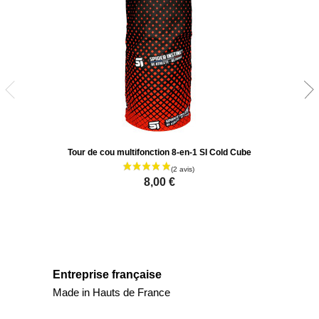
Tour de cou multifonction 8-en-1 SI Cold Cube
8,00 €
Entreprise française
Made in Hauts de France