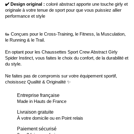
✔️
Design original :
coloré abstract apporte une touche girly et
originale à votre tenue de sport pour que vous puissiez allier
performance et style
👟 Conçues pour le Cross-Training, le Fitness, la Musculation,
le Running & le Trail.
En optant pour les Chaussettes Sport Crew Abstract Girly
Spider Instinct, vous faites le choix du confort, de la durabilité et
du style.
Ne faites pas de compromis sur votre équipement sportif,
choisissez Qualité & Originalité ✨
Entreprise française
Made in Hauts de France
Livraison gratuite
À votre domicile ou en Point relais
Paiement sécurisé