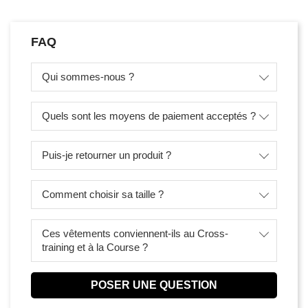
FAQ
Qui sommes-nous ?
Quels sont les moyens de paiement acceptés ?
Puis-je retourner un produit ?
Comment choisir sa taille ?
Ces vêtements conviennent-ils au Cross-
training et à la Course ?
POSER UNE QUESTION