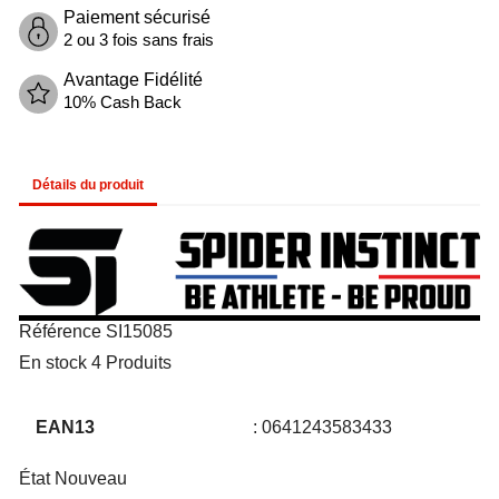
Paiement sécurisé
2 ou 3 fois sans frais
Avantage Fidélité
10% Cash Back
Détails du produit
Référence
SI15085
En stock
4 Produits
EAN13
0641243583433
État
Nouveau