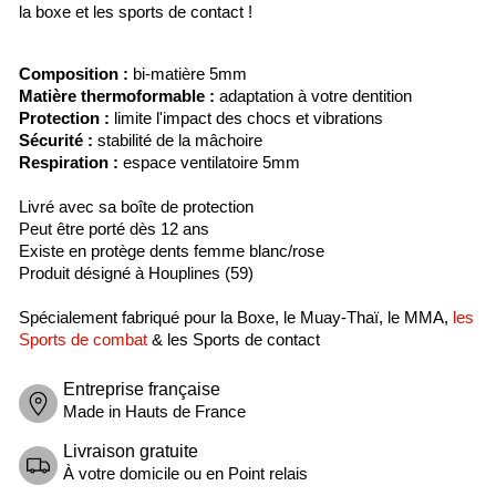
la boxe et les sports de contact !
Composition :
bi-matière 5mm
Matière thermoformable :
adaptation à votre dentition
Protection :
limite l'impact des chocs et vibrations
Sécurité :
stabilité de la mâchoire
Respiration :
espace ventilatoire 5mm
Livré avec sa boîte de protection
Peut être porté dès 12 ans
Existe en protège dents femme blanc/rose
Produit désigné à Houplines (59)
Spécialement fabriqué pour la Boxe, le Muay-Thaï, le MMA,
les
Sports de combat
& les Sports de contact
Entreprise française
Made in Hauts de France
Livraison gratuite
À votre domicile ou en Point relais