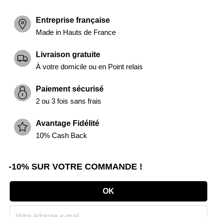
Entreprise française
Made in Hauts de France
Livraison gratuite
À votre domicile ou en Point relais
Paiement sécurisé
2 ou 3 fois sans frais
Avantage Fidélité
10% Cash Back
-10% SUR VOTRE COMMANDE !