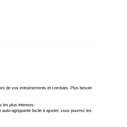
 lors de vos entraînements et combats. Plus besoin
 les plus intenses.
auto-agrippante facile à ajuster, vous pourrez les