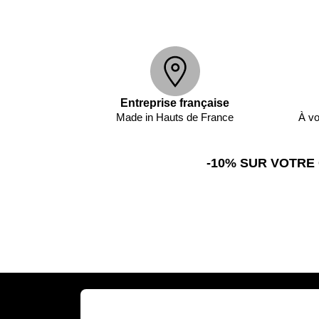
Entreprise française
Made in Hauts de France
À vo
-10% SUR VOTRE