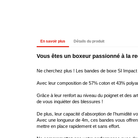
En savoir plus
Détails du produit
Vous êtes un boxeur passionné à la re
Ne cherchez plus ! Les bandes de boxe SI Impact 
Avec leur composition de 57% coton et 43% polyamid
Grâce à leur renfort au niveau du poignet et des a
de vous inquiéter des blessures !
De plus, leur capacité d'absorption de l'humidité
Avec une longueur de 4m, ces bandes vous offrent 
mettre en place rapidement et sans effort.