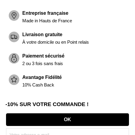
Entreprise française
Made in Hauts de France
Livraison gratuite
À votre domicile ou en Point relais
Paiement sécurisé
2 ou 3 fois sans frais
Avantage Fidélité
10% Cash Back
-10% SUR VOTRE COMMANDE !