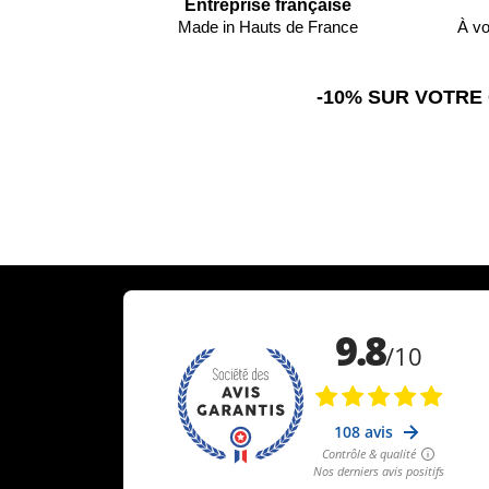
Entreprise française
Made in Hauts de France
À vo
-10% SUR VOTRE