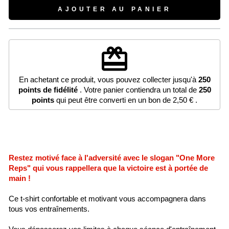
AJOUTER AU PANIER
redeem
En achetant ce produit, vous pouvez collecter jusqu'à
250
points de fidélité
. Votre panier contiendra un total de
250
points
qui peut être converti en un bon de
2,50 €
.
Restez motivé face à l'adversité avec le slogan "One More
Reps" qui vous rappellera que la victoire est à portée de
main !
Ce t-shirt confortable et motivant vous accompagnera dans
tous vos entraînements.