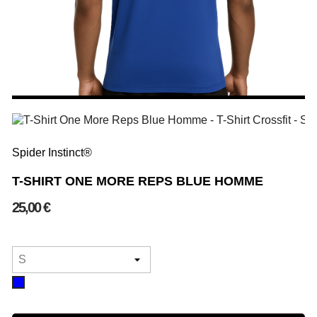
Spider Instinct®
T-SHIRT ONE MORE REPS BLUE HOMME
25,00 €
Bleu