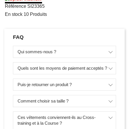
Référence
SI23365
En stock
10 Produits
FAQ
Qui sommes-nous ?
Quels sont les moyens de paiement acceptés ?
Puis-je retourner un produit ?
Comment choisir sa taille ?
Ces vêtements conviennent-ils au Cross-
training et à la Course ?