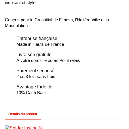
inspirant et stylé
Conçus pour le Crossfit®, le Fitness, l'Haltérophilie et la
Musculation
Entreprise française
Made in Hauts de France
Livraison gratuite
À votre domicile ou en Point relais
Paiement sécurisé
2 ou 3 fois sans frais
Avantage Fidélité
10% Cash Back
Détails du produit