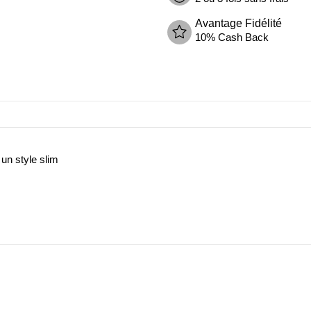
Avantage Fidélité
10% Cash Back
 un style slim