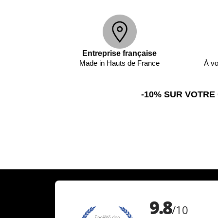
Entreprise française
Made in Hauts de France
À vo
-10% SUR VOTRE