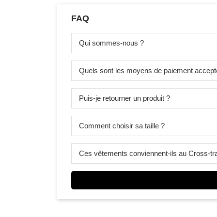
FAQ
Qui sommes-nous ?
Quels sont les moyens de paiement accept
Puis-je retourner un produit ?
Comment choisir sa taille ?
Ces vêtements conviennent-ils au Cross-tra