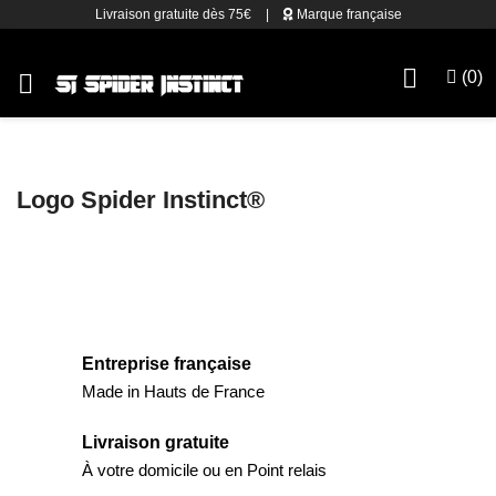
Livraison gratuite dès 75€
|
Marque française

(0)

Logo Spider Instinct®
Entreprise française
Made in Hauts de France
Livraison gratuite
À votre domicile ou en Point relais