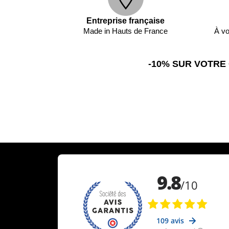
Entreprise française
Made in Hauts de France
À vo
-10% SUR VOTRE