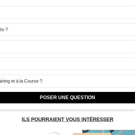
és ?
ining et à la Course ?
POSER UNE QUESTION
ILS POURRAIENT VOUS INTÉRESSER