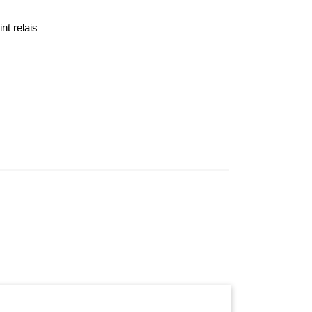
nt relais