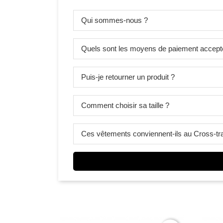
Qui sommes-nous ?
Quels sont les moyens de paiement accept
Puis-je retourner un produit ?
Comment choisir sa taille ?
Ces vêtements conviennent-ils au Cross-tra