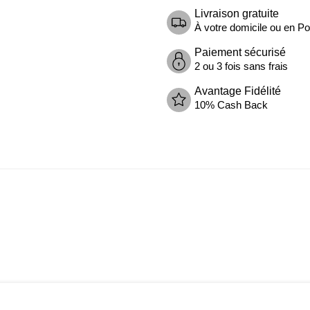
Livraison gratuite
À votre domicile ou en Poi
Paiement sécurisé
2 ou 3 fois sans frais
Avantage Fidélité
10% Cash Back