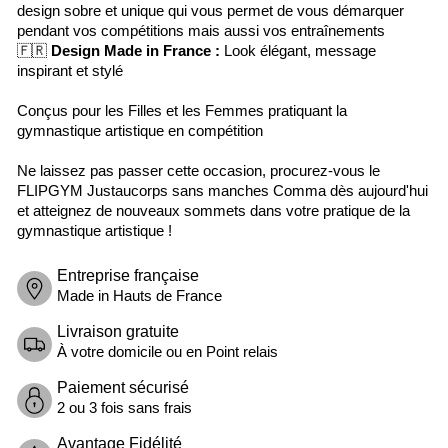
design sobre et unique qui vous permet de vous démarquer
pendant vos compétitions mais aussi vos entraînements
🇫🇷
Design Made in France :
Look élégant, message
inspirant et stylé
Conçus pour les Filles et les Femmes pratiquant la
gymnastique artistique en compétition
Ne laissez pas passer cette occasion, procurez-vous le
FLIPGYM Justaucorps sans manches Comma dès aujourd'hui
et atteignez de nouveaux sommets dans votre pratique de la
gymnastique artistique !
Entreprise française
Made in Hauts de France
Livraison gratuite
À votre domicile ou en Point relais
Paiement sécurisé
2 ou 3 fois sans frais
Avantage Fidélité