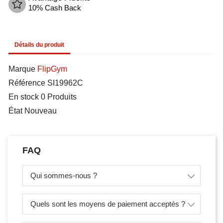
10% Cash Back
Détails du produit
Marque
FlipGym
Référence
SI19962C
En stock
0 Produits
État
Nouveau
FAQ
Qui sommes-nous ?
Quels sont les moyens de paiement acceptés ?