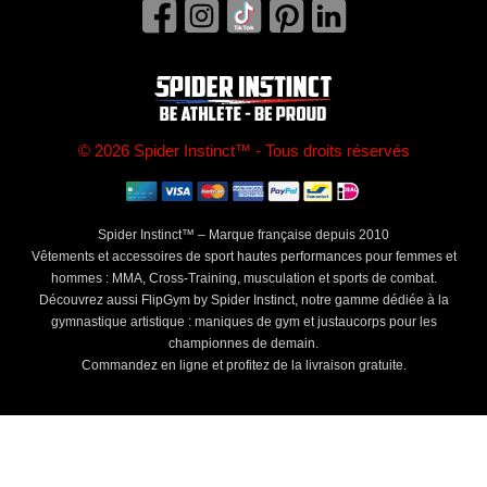
© 2026 Spider Instinct™ - Tous droits réservés
Spider Instinct™ – Marque française depuis 2010
Vêtements et accessoires de sport hautes performances pour femmes et
hommes : MMA, Cross-Training, musculation et sports de combat.
Découvrez aussi FlipGym by Spider Instinct, notre gamme dédiée à la
gymnastique artistique : maniques de gym et justaucorps pour les
championnes de demain.
Commandez en ligne et profitez de la livraison gratuite.