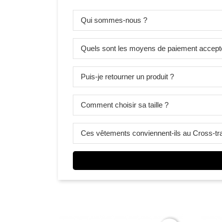
Qui sommes-nous ?
Quels sont les moyens de paiement accept
Puis-je retourner un produit ?
Comment choisir sa taille ?
Ces vêtements conviennent-ils au Cross-tra