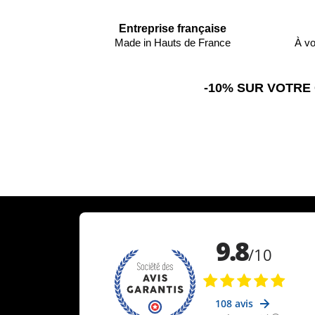
Entreprise française
Made in Hauts de France
À vo
-10% SUR VOTRE