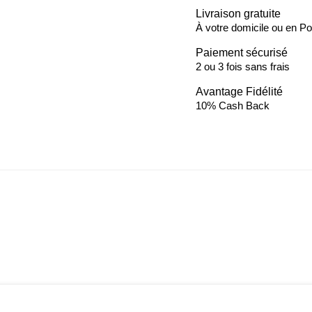
Livraison gratuite
À votre domicile ou en Poi
Paiement sécurisé
2 ou 3 fois sans frais
Avantage Fidélité
10% Cash Back