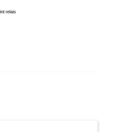
nt relais