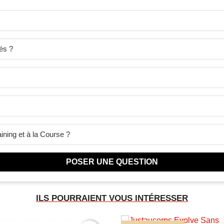
és ?
ining et à la Course ?
POSER UNE QUESTION
ILS POURRAIENT VOUS INTÉRESSER