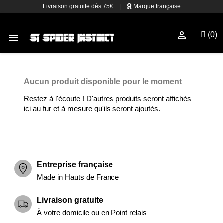
Livraison gratuite dès 75€
|
Marque française

(0)

Aucun produit disponible pour le moment
Restez à l'écoute ! D'autres produits seront affichés
ici au fur et à mesure qu'ils seront ajoutés.
Entreprise française
Made in Hauts de France
Livraison gratuite
À votre domicile ou en Point relais