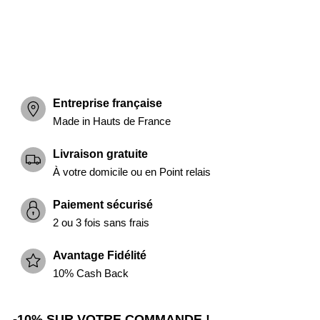
Entreprise française
Made in Hauts de France
Livraison gratuite
À votre domicile ou en Point relais
Paiement sécurisé
2 ou 3 fois sans frais
Avantage Fidélité
10% Cash Back
-10% SUR VOTRE COMMANDE !