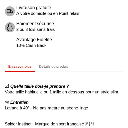
Livraison gratuite
À votre domicile ou en Point relais
Paiement sécurisé
2 ou 3 fois sans frais
Avantage Fidélité
10% Cash Back
En savoir plus
Détails du produit
📐
Quelle taille dois-je prendre ?
Votre taille habituelle ou 1 taille en-dessous pour un style slim
🧼
Entretien
Lavage à 40° - Ne pas mettre au sèche-linge
Spider Instinct - Marque de sport française 🇫🇷