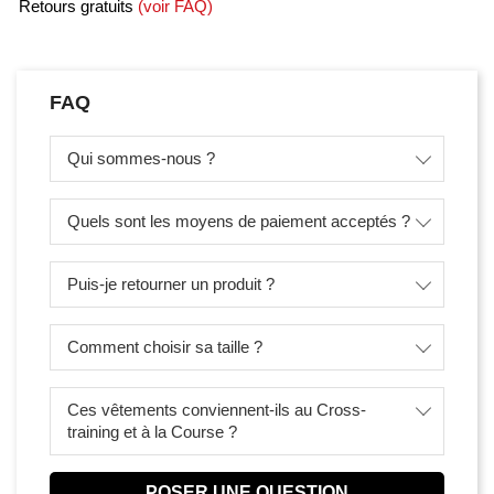
Retours gratuits
(
voir FAQ
)
FAQ
Qui sommes-nous ?
Quels sont les moyens de paiement acceptés ?
Puis-je retourner un produit ?
Comment choisir sa taille ?
Ces vêtements conviennent-ils au Cross-
training et à la Course ?
POSER UNE QUESTION