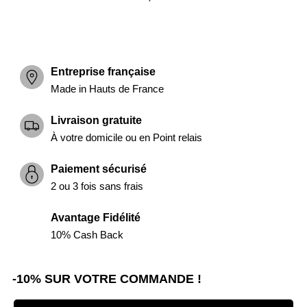
Entreprise française
Made in Hauts de France
Livraison gratuite
À votre domicile ou en Point relais
Paiement sécurisé
2 ou 3 fois sans frais
Avantage Fidélité
10% Cash Back
-10% SUR VOTRE COMMANDE !