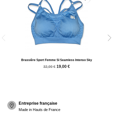
Brassière Sport Femme SI Seamless Intenso Sky
19,00 €
32,00 €
Entreprise française
Made in Hauts de France