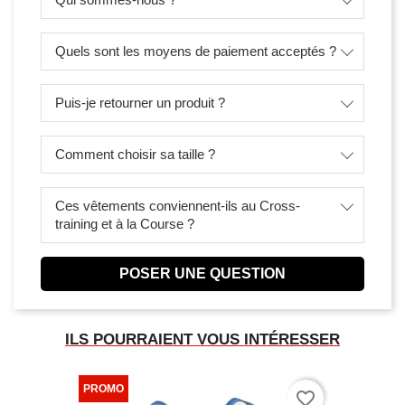
Quels sont les moyens de paiement acceptés ?
Puis-je retourner un produit ?
Comment choisir sa taille ?
Ces vêtements conviennent-ils au Cross-
training et à la Course ?
POSER UNE QUESTION
ILS POURRAIENT VOUS INTÉRESSER
favorite_border