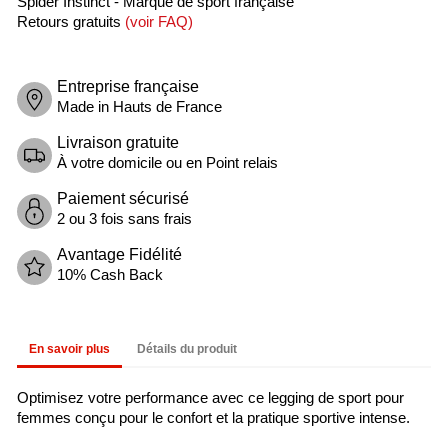
Spider Instinct - Marque de sport française
Retours gratuits
(
voir FAQ
)
Entreprise française
Made in Hauts de France
Livraison gratuite
À votre domicile ou en Point relais
Paiement sécurisé
2 ou 3 fois sans frais
Avantage Fidélité
10% Cash Back
En savoir plus
Détails du produit
Optimisez votre performance avec ce legging de sport pour
femmes conçu pour le confort et la pratique sportive intense.