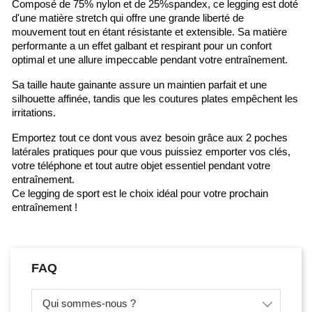
Composé de 75% nylon et de 25%spandex, ce legging est doté
d'une matière stretch qui offre une grande liberté de
mouvement tout en étant résistante et extensible. Sa matière
performante a un effet galbant et respirant pour un confort
optimal et une allure impeccable pendant votre entraînement.
Sa taille haute gainante assure un maintien parfait et une
silhouette affinée, tandis que les coutures plates empêchent les
irritations.
Emportez tout ce dont vous avez besoin grâce aux 2 poches
latérales pratiques pour que vous puissiez emporter vos clés,
votre téléphone et tout autre objet essentiel pendant votre
entraînement.
Ce legging de sport est le choix idéal pour votre prochain
entraînement !
FAQ
Qui sommes-nous ?