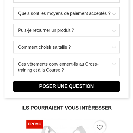
Quels sont les moyens de paiement acceptés ?
Puis-je retourner un produit ?
Comment choisir sa taille ?
Ces vêtements conviennent-ils au Cross-
training et à la Course ?
POSER UNE QUESTION
ILS POURRAIENT VOUS INTÉRESSER
favorite_border