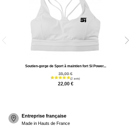
Soutien-gorge de Sport à maintien fort SI Power...
35,00 €
22,00 €
Entreprise française
Made in Hauts de France