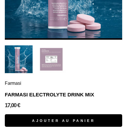
Farmasi
FARMASI ELECTROLYTE DRINK MIX
17,00 €
AJOUTER AU PANIER