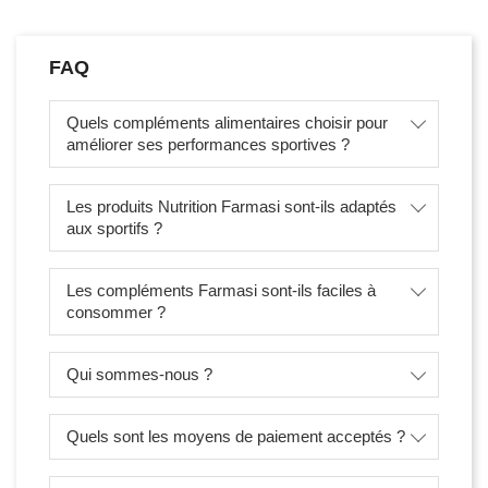
FAQ
Quels compléments alimentaires choisir pour
améliorer ses performances sportives ?
Les produits Nutrition Farmasi sont-ils adaptés
aux sportifs ?
Les compléments Farmasi sont-ils faciles à
consommer ?
Qui sommes-nous ?
Quels sont les moyens de paiement acceptés ?