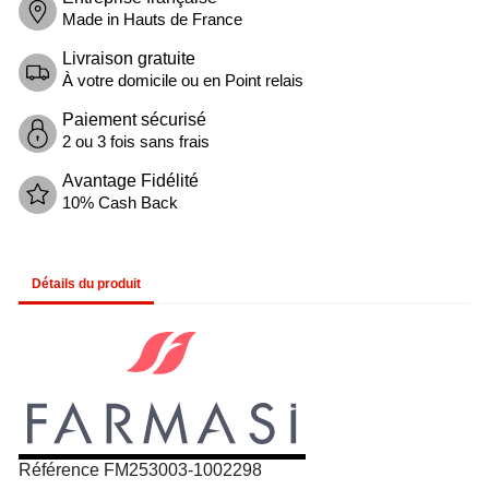
Made in Hauts de France
Livraison gratuite
À votre domicile ou en Point relais
Paiement sécurisé
2 ou 3 fois sans frais
Avantage Fidélité
10% Cash Back
Détails du produit
Référence
FM253003-1002298