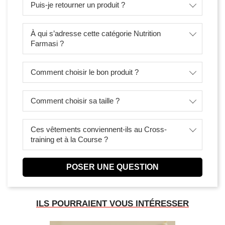
Puis-je retourner un produit ?
À qui s’adresse cette catégorie Nutrition
Farmasi ?
Comment choisir le bon produit ?
Comment choisir sa taille ?
Ces vêtements conviennent-ils au Cross-
training et à la Course ?
POSER UNE QUESTION
ILS POURRAIENT VOUS INTÉRESSER