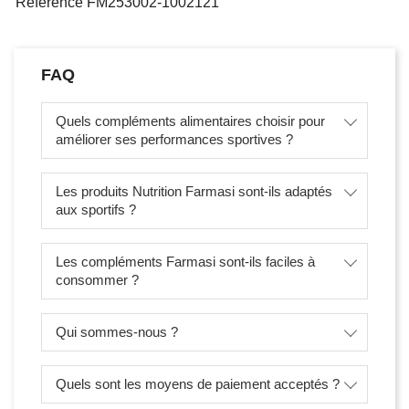
Référence
FM253002-1002121
FAQ
Quels compléments alimentaires choisir pour
améliorer ses performances sportives ?
Les produits Nutrition Farmasi sont-ils adaptés
aux sportifs ?
Les compléments Farmasi sont-ils faciles à
consommer ?
Qui sommes-nous ?
Quels sont les moyens de paiement acceptés ?