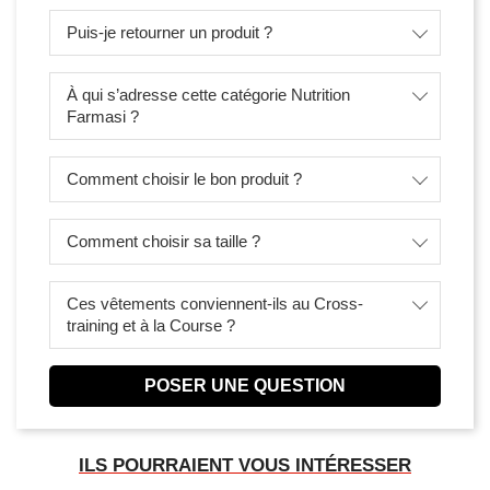
Puis-je retourner un produit ?
À qui s’adresse cette catégorie Nutrition
Farmasi ?
Comment choisir le bon produit ?
Comment choisir sa taille ?
Ces vêtements conviennent-ils au Cross-
training et à la Course ?
POSER UNE QUESTION
ILS POURRAIENT VOUS INTÉRESSER