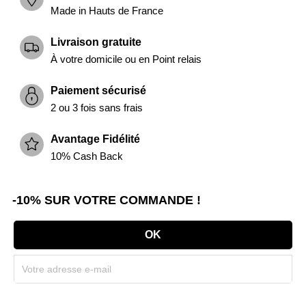
Made in Hauts de France
Livraison gratuite
À votre domicile ou en Point relais
Paiement sécurisé
2 ou 3 fois sans frais
Avantage Fidélité
10% Cash Back
-10% SUR VOTRE COMMANDE !
Souscrivez immédiatement à notre newsletter et recevez un code réduction