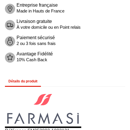
Entreprise française
Made in Hauts de France
Livraison gratuite
À votre domicile ou en Point relais
Paiement sécurisé
2 ou 3 fois sans frais
Avantage Fidélité
10% Cash Back
Détails du produit