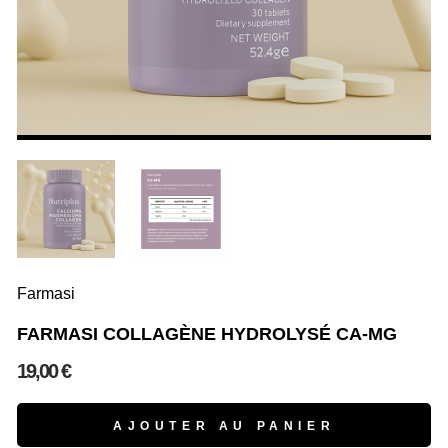
Farmasi
FARMASI COLLAGÈNE HYDROLYSÉ CA-MG
19,00 €
AJOUTER AU PANIER