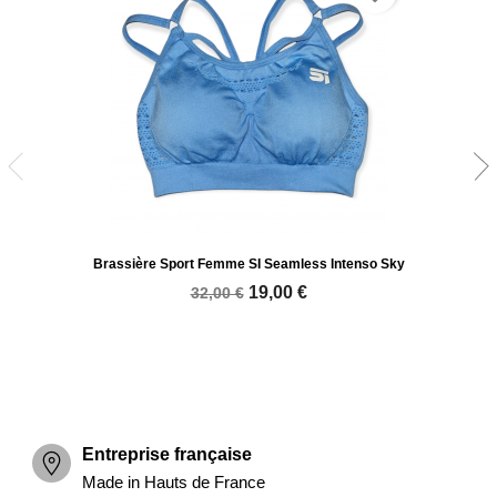
Brassière Sport Femme SI Seamless Intenso Sky
19,00 €
32,00 €
Entreprise française
Made in Hauts de France