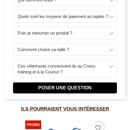
Quels sont les moyens de paiement acceptés ?
Puis-je retourner un produit ?
Comment choisir sa taille ?
Ces vêtements conviennent-ils au Cross-
training et à la Course ?
POSER UNE QUESTION
ILS POURRAIENT VOUS INTÉRESSER
favorite_border