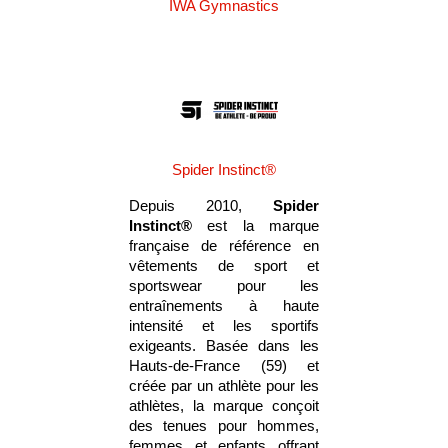
IWA Gymnastics
Spider Instinct®
Depuis 2010,
Spider
Instinct®
est la marque
française de référence en
vêtements de sport et
sportswear pour les
entraînements à haute
intensité et les sportifs
exigeants. Basée dans les
Hauts-de-France (59) et
créée par un athlète pour les
athlètes, la marque conçoit
des tenues pour hommes,
femmes et enfants offrant