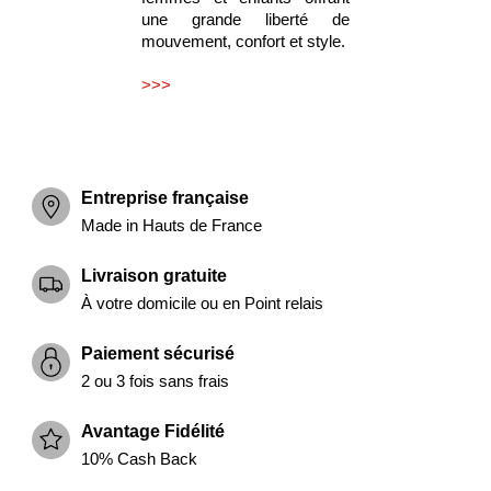
une grande liberté de
mouvement, confort et style.
>>>
Entreprise française
Made in Hauts de France
Livraison gratuite
À votre domicile ou en Point relais
Paiement sécurisé
2 ou 3 fois sans frais
Avantage Fidélité
10% Cash Back