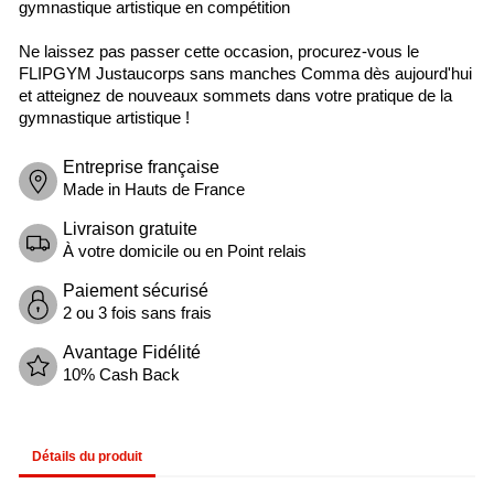
gymnastique artistique en compétition
Ne laissez pas passer cette occasion, procurez-vous le
FLIPGYM Justaucorps sans manches Comma dès aujourd'hui
et atteignez de nouveaux sommets dans votre pratique de la
gymnastique artistique !
Entreprise française
Made in Hauts de France
Livraison gratuite
À votre domicile ou en Point relais
Paiement sécurisé
2 ou 3 fois sans frais
Avantage Fidélité
10% Cash Back
Détails du produit