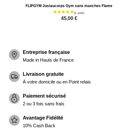
FLIPGYM Justaucorps Gym sans manches Flame
45,00 €
Entreprise française
Made in Hauts de France
Livraison gratuite
À votre domicile ou en Point relais
Paiement sécurisé
2 ou 3 fois sans frais
Avantage Fidélité
10% Cash Back