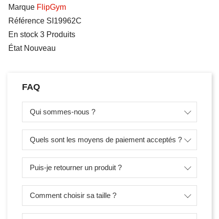
Marque
FlipGym
Référence
SI19962C
En stock
3 Produits
État
Nouveau
FAQ
Qui sommes-nous ?
Quels sont les moyens de paiement acceptés ?
Puis-je retourner un produit ?
Comment choisir sa taille ?