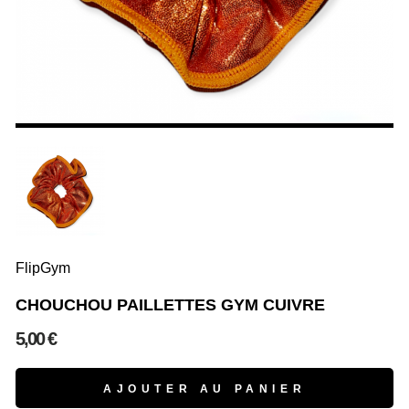
FlipGym
CHOUCHOU PAILLETTES GYM CUIVRE
5,00 €
AJOUTER AU PANIER