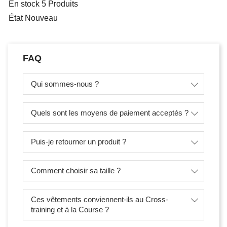
En stock
5 Produits
État
Nouveau
FAQ
Qui sommes-nous ?
Quels sont les moyens de paiement acceptés ?
Puis-je retourner un produit ?
Comment choisir sa taille ?
Ces vêtements conviennent-ils au Cross-
training et à la Course ?