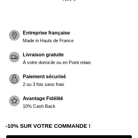
Entreprise française
Made in Hauts de France
Livraison gratuite
À votre domicile ou en Point relais
Paiement sécurisé
2 ou 3 fois sans frais
Avantage Fidélité
10% Cash Back
-10% SUR VOTRE COMMANDE !