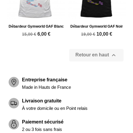
Débardeur Gymworld GAF Blanc
Débardeur Gymworld GAF Noir
6,00 €
10,00 €
15,00 €
19,00 €

Retour en haut
Entreprise française
Made in Hauts de France
Livraison gratuite
À votre domicile ou en Point relais
Paiement sécurisé
2 ou 3 fois sans frais