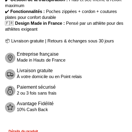
maximum
✔️
Fonctionnalités :
Poches zippées + cordon + coutures
plates pour confort durable
🇫🇷
Design Made in France :
Pensé par un athlète pour des
athlètes exigeant
📦 Livraison gratuite | Retours & échanges sous 30 jours
Entreprise française
Made in Hauts de France
Livraison gratuite
À votre domicile ou en Point relais
Paiement sécurisé
2 ou 3 fois sans frais
Avantage Fidélité
10% Cash Back
Détails du produit