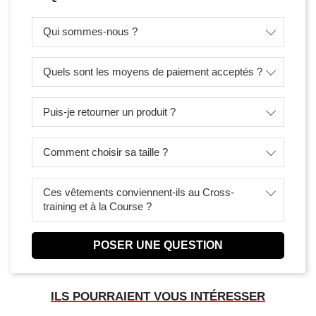
Qui sommes-nous ?
Quels sont les moyens de paiement acceptés ?
Puis-je retourner un produit ?
Comment choisir sa taille ?
Ces vêtements conviennent-ils au Cross-
training et à la Course ?
POSER UNE QUESTION
ILS POURRAIENT VOUS INTÉRESSER