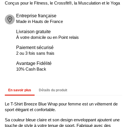
Conçus pour le Fitness, le Crossfit®, la Musculation et le Yoga
Entreprise française
Made in Hauts de France
Livraison gratuite
À votre domicile ou en Point relais
Paiement sécurisé
2 ou 3 fois sans frais
Avantage Fidélité
10% Cash Back
En savoir plus
Détails du produit
Le T-Shirt Breeze Blue Wrap pour femme est un vêtement de
sport élégant et confortable.
Sa couleur bleue claire et son design enveloppant ajoutent une
touche de style à votre tenue de sport. Fabriqué avec des