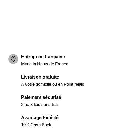
Entreprise française
Made in Hauts de France
Livraison gratuite
À votre domicile ou en Point relais
Paiement sécurisé
2 ou 3 fois sans frais
Avantage Fidélité
10% Cash Back