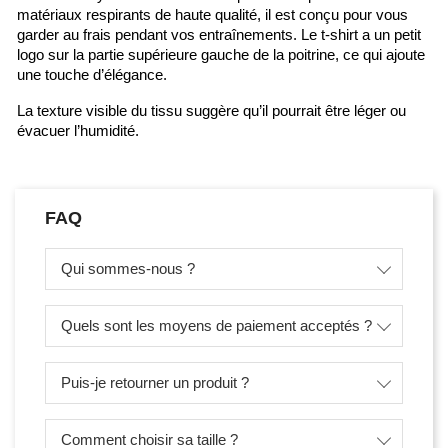
matériaux respirants de haute qualité, il est conçu pour vous
garder au frais pendant vos entraînements. Le t-shirt a un petit
logo sur la partie supérieure gauche de la poitrine, ce qui ajoute
une touche d’élégance.
La texture visible du tissu suggère qu’il pourrait être léger ou
évacuer l’humidité.
FAQ
Qui sommes-nous ?
Quels sont les moyens de paiement acceptés ?
Puis-je retourner un produit ?
Comment choisir sa taille ?