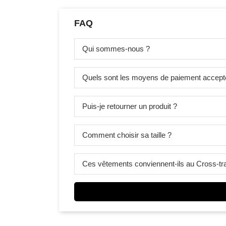
FAQ
Qui sommes-nous ?
Quels sont les moyens de paiement accept
Puis-je retourner un produit ?
Comment choisir sa taille ?
Ces vêtements conviennent-ils au Cross-tra