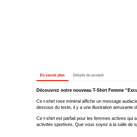
En savoir plus
Détails du produit
Découvrez notre nouveau T-Shirt Femme “Exc
Ce t-shirt rose minéral affiche un message auda
dessous du texte, il y a une illustration amusante
Ce t-shirt est parfait pour les femmes actives qui 
activités sportives. Que vous soyez à la salle de sp