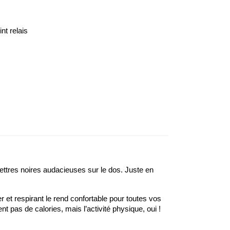
nt relais
tres noires audacieuses sur le dos. Juste en
r et respirant le rend confortable pour toutes vos
nt pas de calories, mais l’activité physique, oui !