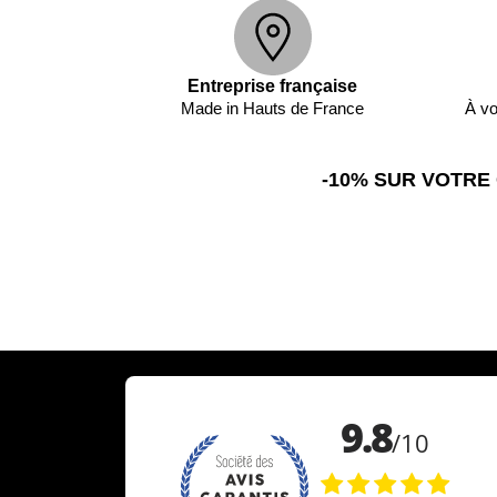
Entreprise française
Made in Hauts de France
À vo
-10% SUR VOTRE