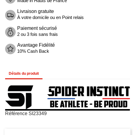
Made in Hauts de France
Livraison gratuite
À votre domicile ou en Point relais
Paiement sécurisé
2 ou 3 fois sans frais
Avantage Fidélité
10% Cash Back
Détails du produit
Référence
SI23349