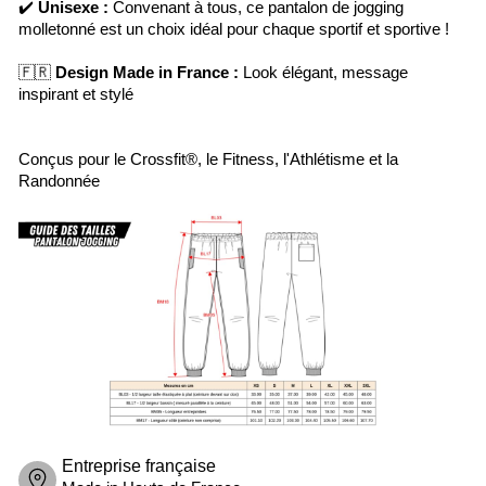
✔️
Unisexe :
Convenant à tous, ce pantalon de jogging
molletonné est un choix idéal pour chaque sportif et sportive !
🇫🇷
Design Made in France :
Look élégant, message
inspirant et stylé
Conçus pour le Crossfit®, le Fitness, l'Athlétisme et la
Randonnée
Entreprise française