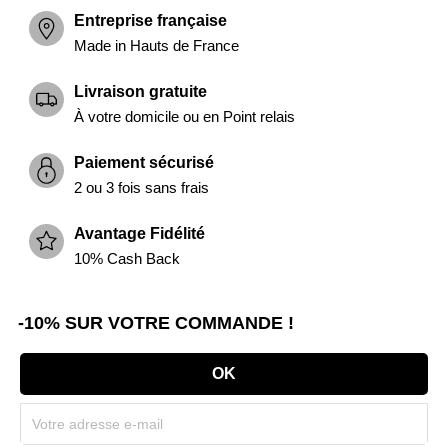
Entreprise française
Made in Hauts de France
Livraison gratuite
À votre domicile ou en Point relais
Paiement sécurisé
2 ou 3 fois sans frais
Avantage Fidélité
10% Cash Back
-10% SUR VOTRE COMMANDE !