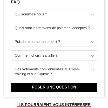
FAQ
Qui sommes-nous ?
Quels sont les moyens de paiement acceptés ?
Puis-je retourner un produit ?
Comment choisir sa taille ?
Ces vêtements conviennent-ils au Cross-
training et à la Course ?
POSER UNE QUESTION
ILS POURRAIENT VOUS INTÉRESSER