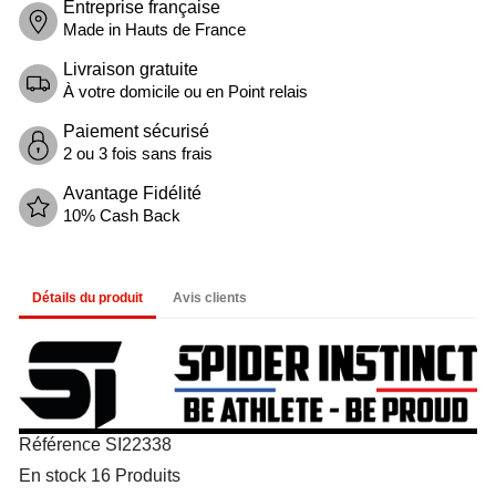
Entreprise française
Made in Hauts de France
Livraison gratuite
À votre domicile ou en Point relais
Paiement sécurisé
2 ou 3 fois sans frais
Avantage Fidélité
10% Cash Back
Détails du produit
Avis clients
Référence
SI22338
En stock
16 Produits