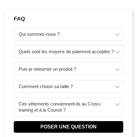
FAQ
Qui sommes-nous ?
Quels sont les moyens de paiement acceptés ?
Puis-je retourner un produit ?
Comment choisir sa taille ?
Ces vêtements conviennent-ils au Cross-
training et à la Course ?
POSER UNE QUESTION