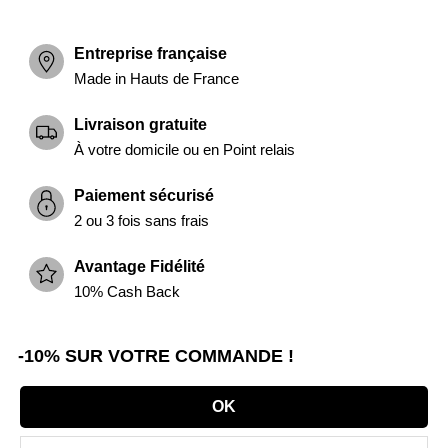
Entreprise française
Made in Hauts de France
Livraison gratuite
À votre domicile ou en Point relais
Paiement sécurisé
2 ou 3 fois sans frais
Avantage Fidélité
10% Cash Back
-10% SUR VOTRE COMMANDE !