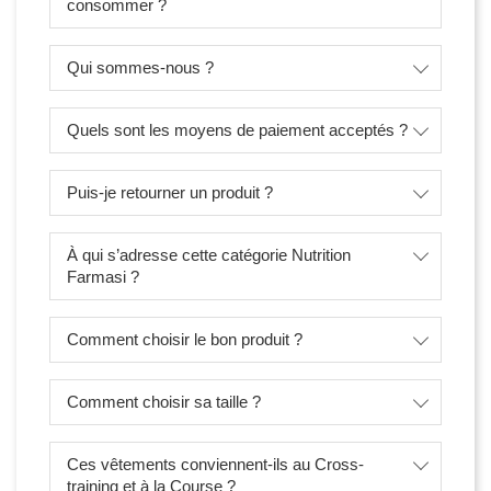
consommer ?
Qui sommes-nous ?
Quels sont les moyens de paiement acceptés ?
Puis-je retourner un produit ?
À qui s’adresse cette catégorie Nutrition
Farmasi ?
Comment choisir le bon produit ?
Comment choisir sa taille ?
Ces vêtements conviennent-ils au Cross-
training et à la Course ?