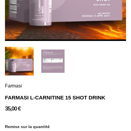
Farmasi
FARMASI L-CARNITINE 15 SHOT DRINK
35,00 €
Remise sur la quantité