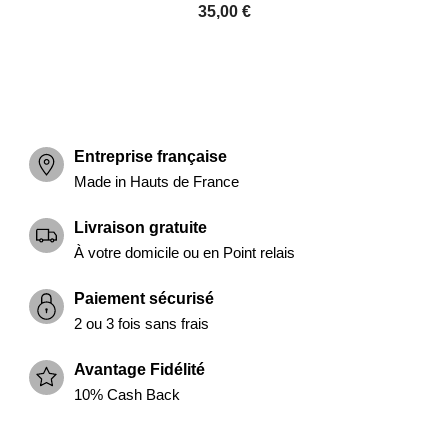
35,00 €
Entreprise française
Made in Hauts de France
Livraison gratuite
À votre domicile ou en Point relais
Paiement sécurisé
2 ou 3 fois sans frais
Avantage Fidélité
10% Cash Back