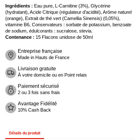
Ingrédients :
Eau pure, L-Carnitine (3%), Glycérine
(hydratant), Acide Citrique (régulateur d’acidité), Arôme naturel
(orange), Extrait de thé vert (Camellia Sinensis) (0,05%),
vitamine B6, Conservateurs : sorbate de potassium, benzoate
de sodium, édulcorants : sucralose, stevia.
Contenance :
15 Flacons unidose de 50ml
Entreprise française
Made in Hauts de France
Livraison gratuite
À votre domicile ou en Point relais
Paiement sécurisé
2 ou 3 fois sans frais
Avantage Fidélité
10% Cash Back
Détails du produit