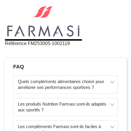
Référence
FM253005-1002119
FAQ
Quels compléments alimentaires choisir pour
améliorer ses performances sportives ?
Les produits Nutrition Farmasi sont-ils adaptés
aux sportifs ?
Les compléments Farmasi sont-ils faciles à