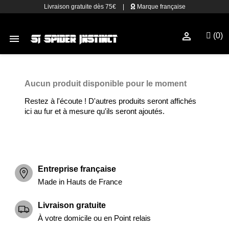
Livraison gratuite dès 75€
|
Marque française

(0)

Aucun produit disponible pour le moment
Restez à l'écoute ! D'autres produits seront affichés
ici au fur et à mesure qu'ils seront ajoutés.
Entreprise française
Made in Hauts de France
Livraison gratuite
À votre domicile ou en Point relais