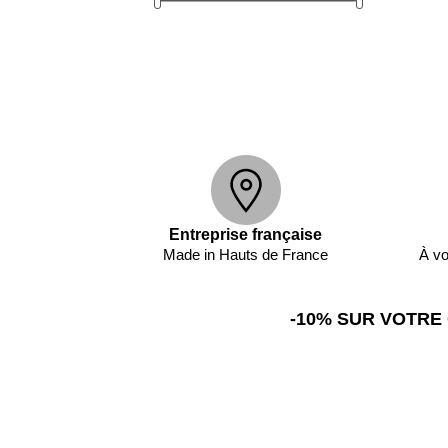
Entreprise française
Made in Hauts de France
À vo
-10% SUR VOTRE